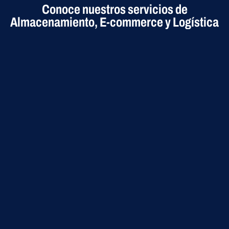
Conoce nuestros servicios de
Almacenamiento, E-commerce y Logística​
3PL Y 4PL