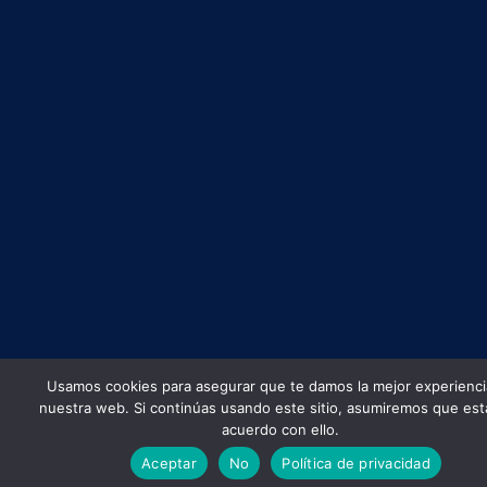
Usamos cookies para asegurar que te damos la mejor experienci
nuestra web. Si continúas usando este sitio, asumiremos que est
acuerdo con ello.
Aceptar
No
Política de privacidad