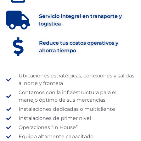
Servicio integral en transporte y
logística
Reduce tus costos operativos y
ahorra tiempo
Ubicaciones estratégicas, conexiones y salidas
al norte y frontera
Contamos con la infraestructura para el
manejo óptimo de sus mercancías
Instalaciones dedicadas o multicliente
Instalaciones de primer nivel
Operaciones “In House”
Equipo altamente capacitado