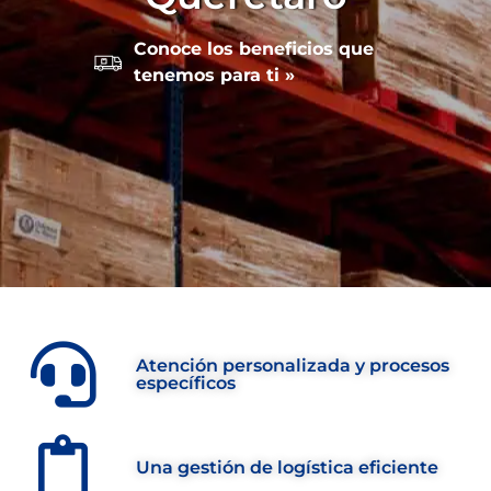
Conoce los beneficios que
tenemos para ti »
Atención personalizada y procesos
específicos
Una gestión de logística eficiente