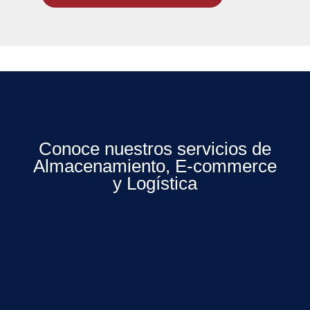
Conoce nuestros servicios de
Almacenamiento, E-commerce
y Logística​