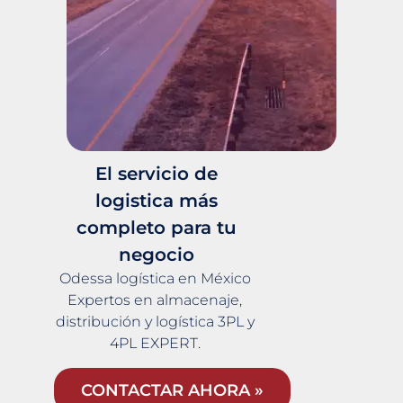
El servicio de
logistica más
completo para tu
negocio
Odessa logística en México
Expertos en almacenaje,
distribución y logística 3PL y
4PL EXPERT.
CONTACTAR AHORA »