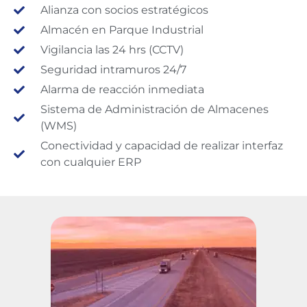
Alianza con socios estratégicos
Almacén en Parque Industrial
Vigilancia las 24 hrs (CCTV)
Seguridad intramuros 24/7
Alarma de reacción inmediata
Sistema de Administración de Almacenes
(WMS)
Conectividad y capacidad de realizar interfaz
con cualquier ERP