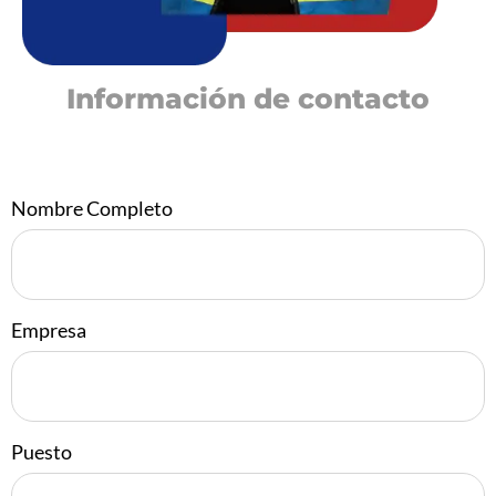
Información de contacto
Nombre Completo
Empresa
Puesto