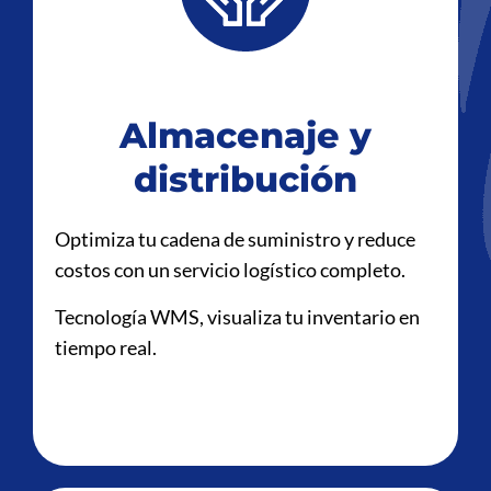
Almacenaje y
distribución
Optimiza tu cadena de suministro y reduce
costos con un servicio logístico completo.
Tecnología WMS, visualiza tu inventario en
tiempo real.