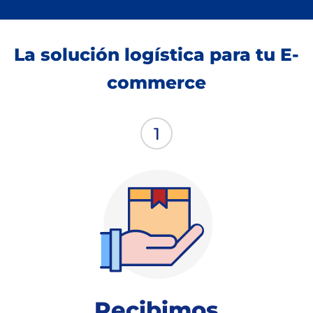
La solución logística para tu E-
commerce
Recibimos