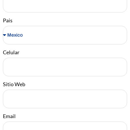
Pais
Celular
Sitio Web
Email