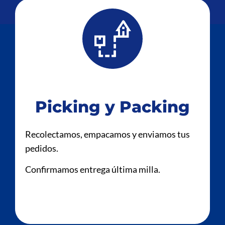
Picking y Packing
Recolectamos, empacamos y enviamos tus
pedidos.
Confirmamos entrega última milla.