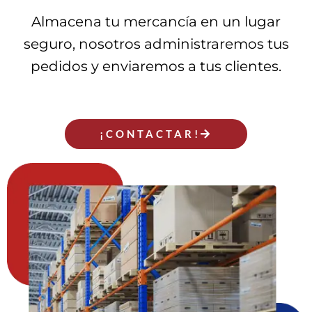
Almacena tu mercancía en un lugar
seguro, nosotros administraremos tus
pedidos y enviaremos a tus clientes.
¡CONTACTAR!