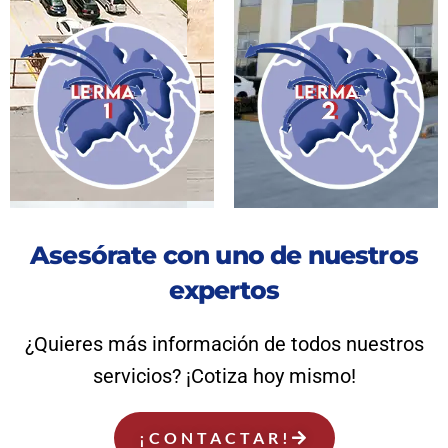
Asesórate con uno de nuestros
expertos
¿Quieres más información de todos nuestros
servicios? ¡Cotiza hoy mismo!
¡CONTACTAR!