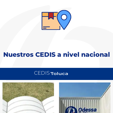
Nuestros CEDIS a nivel nacional
CEDIS
Monterrey