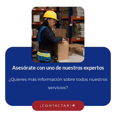
Asesórate con uno de nuestros expertos
¿Quieres más información sobre todos nuestros
servicios?
¡CONTACTAR!