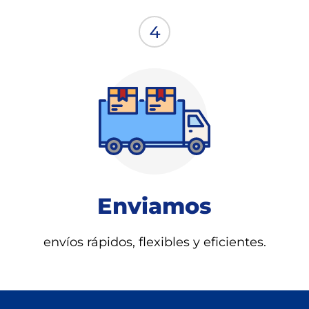
Enviamos
envíos rápidos, flexibles y eficientes.