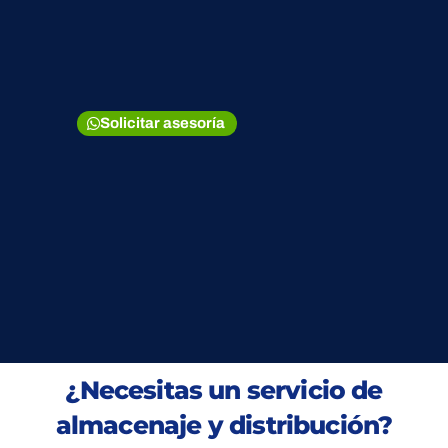
Solicitar asesoría
¿Necesitas un servicio de
almacenaje y distribución?