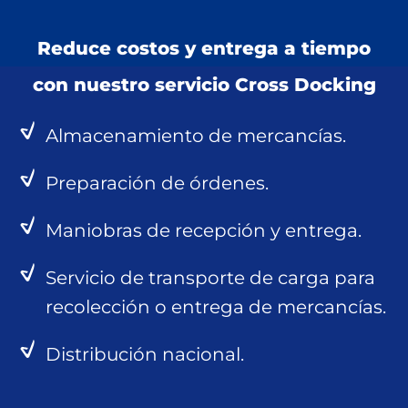
Reduce costos y entrega a tiempo
con nuestro servicio Cross Docking
Almacenamiento de mercancías.
Preparación de órdenes.
Maniobras de recepción y entrega.
Servicio de transporte de carga para
recolección o entrega de mercancías.
Distribución nacional.