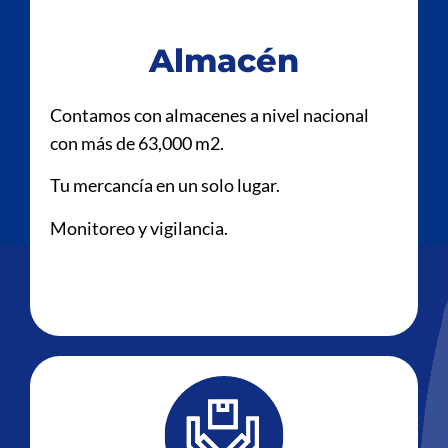
Almacén
Contamos con almacenes a nivel nacional
con más de 63,000 m2.
Tu mercancía en un solo lugar.
Monitoreo y vigilancia.