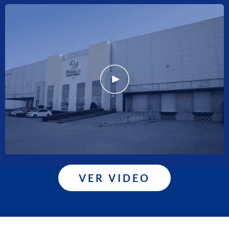
VER VIDEO