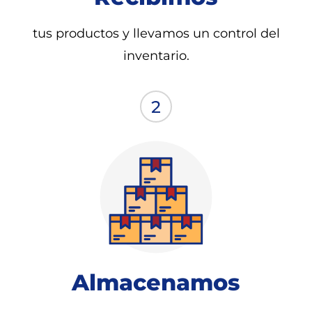
tus productos y llevamos un control del
inventario.
Almacenamos