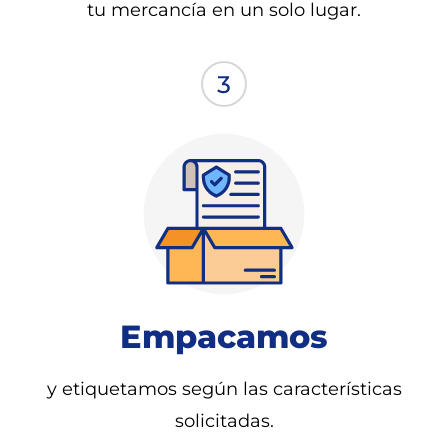
tu mercancía en un solo lugar.
Empacamos
y etiquetamos según las características
solicitadas.