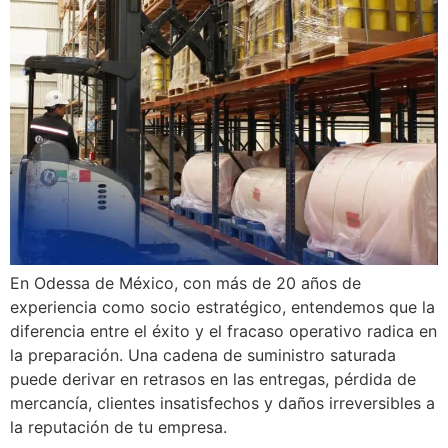
En Odessa de México, con más de 20 años de
experiencia como socio estratégico, entendemos que la
diferencia entre el éxito y el fracaso operativo radica en
la preparación. Una cadena de suministro saturada
puede derivar en retrasos en las entregas, pérdida de
mercancía, clientes insatisfechos y daños irreversibles a
la reputación de tu empresa.