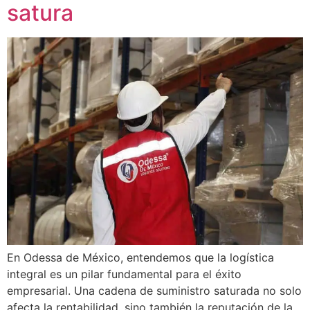
satura
En Odessa de México, entendemos que la logística
integral es un pilar fundamental para el éxito
empresarial. Una cadena de suministro saturada no solo
afecta la rentabilidad, sino también la reputación de la