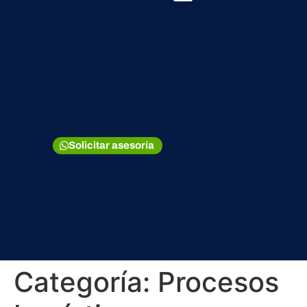
Solicitar asesoría
Categoría:
Procesos