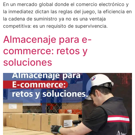
En un mercado global donde el comercio electrónico y
la inmediatez dictan las reglas del juego, la eficiencia en
la cadena de suministro ya no es una ventaja
competitiva: es un requisito de supervivencia.
Almacenaje para e-
commerce: retos y
soluciones