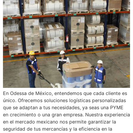
En Odessa de México, entendemos que cada cliente es
único. Ofrecemos soluciones logísticas personalizadas
que se adaptan a tus necesidades, ya seas una PYME
en crecimiento o una gran empresa. Nuestra experiencia
en el mercado mexicano nos permite garantizar la
seguridad de tus mercancías y la eficiencia en la