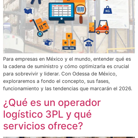
Para empresas en México y el mundo, entender qué es
la cadena de suministro y cómo optimizarla es crucial
para sobrevivir y liderar. Con Odessa de México,
exploraremos a fondo el concepto, sus fases,
funcionamiento y las tendencias que marcarán el 2026.
¿Qué es un operador
logístico 3PL y qué
servicios ofrece?