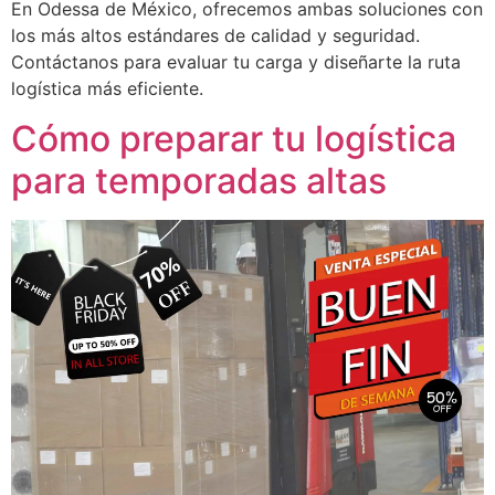
En Odessa de México, ofrecemos ambas soluciones con
los más altos estándares de calidad y seguridad.
Contáctanos para evaluar tu carga y diseñarte la ruta
logística más eficiente.
Cómo preparar tu logística
para temporadas altas