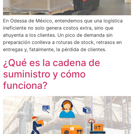
En Odessa de México, entendemos que una logística
ineficiente no solo genera costos extra, sino que
ahuyenta a los clientes. Un pico de demanda sin
preparación conlleva a roturas de stock, retrasos en
entregas y, fatalmente, la pérdida de clientes.
¿Qué es la cadena de
suministro y cómo
funciona?