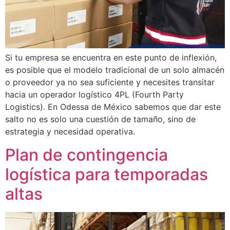
Si tu empresa se encuentra en este punto de inflexión,
es posible que el modelo tradicional de un solo almacén
o proveedor ya no sea suficiente y necesites transitar
hacia un operador logístico 4PL (Fourth Party
Logistics). En Odessa de México sabemos que dar este
salto no es solo una cuestión de tamaño, sino de
estrategia y necesidad operativa.
Plan de contingencia
logística para temporadas
altas