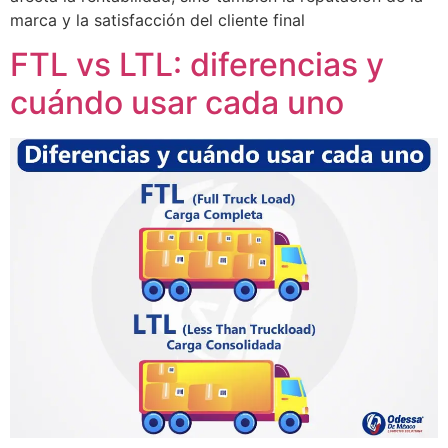
marca y la satisfacción del cliente final
FTL vs LTL: diferencias y
cuándo usar cada uno