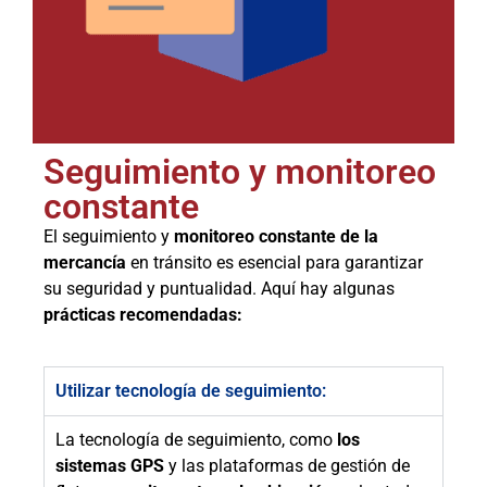
Seguimiento y monitoreo
constante
El seguimiento y
monitoreo constante de la
mercancía
en tránsito es esencial para garantizar
su seguridad y puntualidad. Aquí hay algunas
prácticas recomendadas:
Utilizar tecnología de seguimiento:
La tecnología de seguimiento, como
los
sistemas GPS
y las plataformas de gestión de