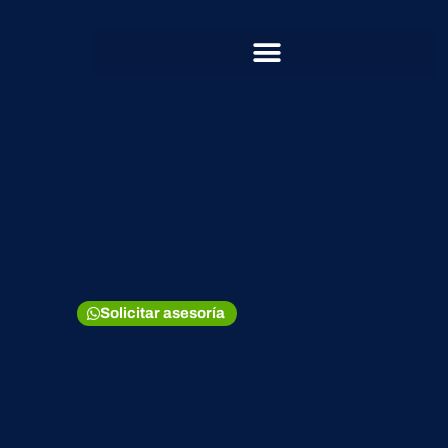
Solicitar asesoría