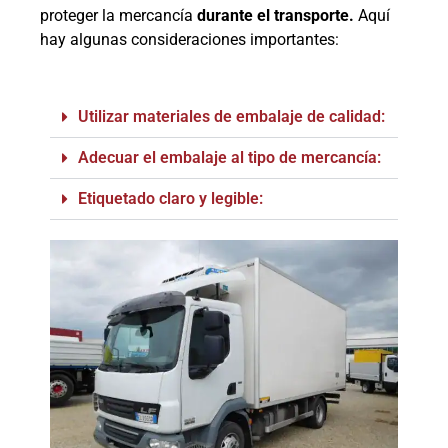
proteger la mercancía
durante el transporte.
Aquí
hay algunas consideraciones importantes:
Utilizar materiales de embalaje de calidad:
Adecuar el embalaje al tipo de mercancía:
Etiquetado claro y legible: