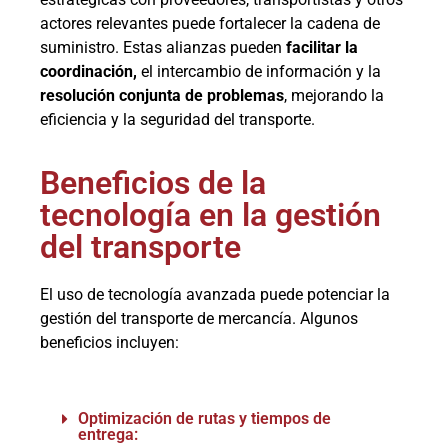
actores relevantes puede fortalecer la cadena de
suministro. Estas alianzas pueden
facilitar la
coordinación,
el intercambio de información y la
resolución conjunta de problemas
, mejorando la
eficiencia y la seguridad del transporte.
Beneficios de la
tecnología en la gestión
del transporte
El uso de tecnología avanzada puede potenciar la
gestión del transporte de mercancía. Algunos
beneficios incluyen:
Optimización de rutas y tiempos de
entrega: