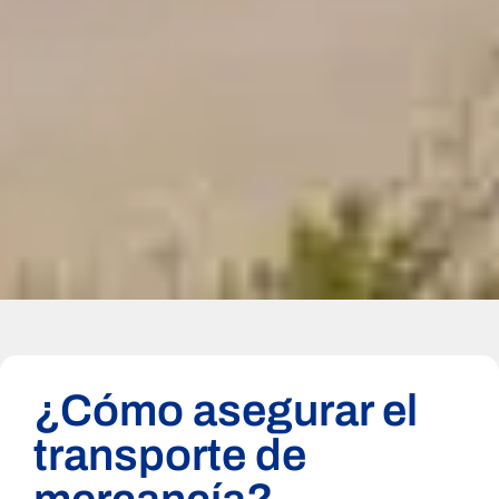
¿Cómo asegurar el
transporte de