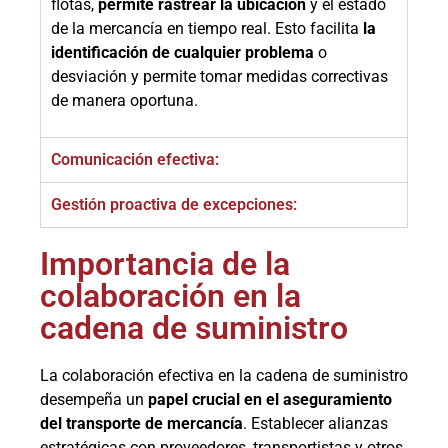
flotas,
permite rastrear la ubicación
y el estado
de la mercancía en tiempo real. Esto facilita
la
identificación de cualquier problema
o
desviación y permite tomar medidas correctivas
de manera oportuna.
Comunicación efectiva:
Gestión proactiva de excepciones:
Importancia de la
colaboración en la
cadena de suministro
La colaboración efectiva en la cadena de suministro
desempeña un
papel crucial en el aseguramiento
del transporte de mercancía
. Establecer alianzas
estratégicas con proveedores, transportistas y otros