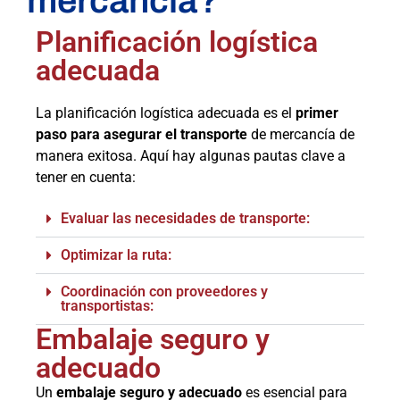
mercancía?
Planificación logística
adecuada
La planificación logística adecuada es el
primer
paso para asegurar el transporte
de mercancía de
manera exitosa. Aquí hay algunas pautas clave a
tener en cuenta:
Evaluar las necesidades de transporte:
Optimizar la ruta:
Coordinación con proveedores y
transportistas:
Embalaje seguro y
adecuado
Un
embalaje seguro y adecuado
es esencial para