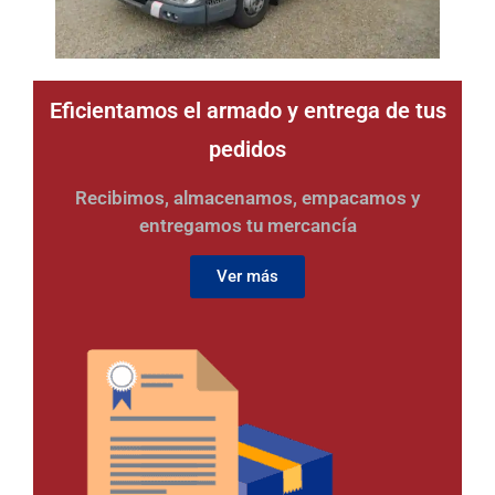
Eficientamos el armado y entrega de tus
pedidos
Recibimos, almacenamos, empacamos y
entregamos tu mercancía
Ver más