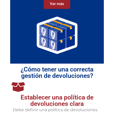
Ver más
¿Cómo tener una correcta
gestión de devoluciones?
Establecer una política de
devoluciones clara
Debe definir una política de devoluciones