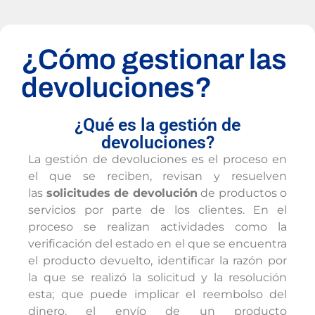
¿Cómo gestionar las
devoluciones?
¿Qué es la gestión de
devoluciones?
La gestión de devoluciones es el proceso en
el que se reciben, revisan y resuelven
las
solicitudes de devolución
de productos o
servicios por parte de los clientes. En el
proceso se realizan actividades como la
verificación del estado en el que se encuentra
el producto devuelto, identificar la razón por
la que se realizó la solicitud y la resolución
esta; que puede implicar el reembolso del
dinero, el envío de un producto