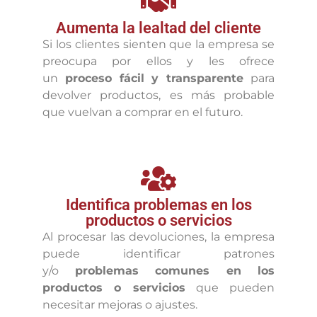
Aumenta la lealtad del cliente
Si los clientes sienten que la empresa se
preocupa por ellos y les ofrece
un
proceso fácil y transparente
para
devolver productos, es más probable
que vuelvan a comprar en el futuro.
Identifica problemas en los
productos o servicios
Al procesar las devoluciones, la empresa
puede identificar patrones
y/o
problemas comunes en los
productos o servicios
que pueden
necesitar mejoras o ajustes.