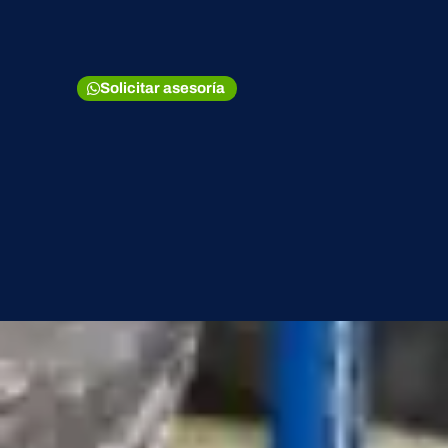
Solicitar asesoría