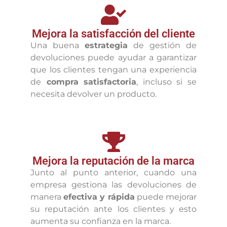
Mejora la satisfacción del cliente
Una buena
estrategia
de gestión de
devoluciones puede ayudar a garantizar
que los clientes tengan una experiencia
de
compra satisfactoria
, incluso si se
necesita devolver un producto.
Mejora la reputación de la marca
Junto al punto anterior, cuando una
empresa gestiona las devoluciones de
manera
efectiva y rápida
puede mejorar
su reputación ante los clientes y esto
aumenta su confianza en la marca.