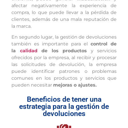
afectar negativamente la experiencia de
compra, lo que puede llevar a la pérdida de
clientes, además de una mala reputación de
la marca.
En segundo lugar, la gestión de devoluciones
también es importante para el
control de
la
calidad
de los productos
y servicios
ofrecidos por la empresa, al recibir y procesar
las solicitudes de devolución, la empresa
puede identificar patrones o problemas
comunes en los productos y servicios que
pueden necesitar
mejoras o ajustes.
Beneficios de tener una
estrategia para la gestión de
devoluciones