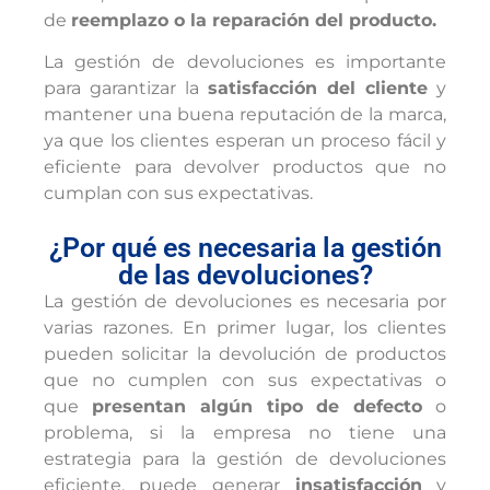
de
reemplazo o la reparación del producto.
La gestión de devoluciones es importante
para garantizar la
satisfacción del cliente
y
mantener una buena reputación de la marca,
ya que los clientes esperan un proceso fácil y
eficiente para devolver productos que no
cumplan con sus expectativas.
¿Por qué es necesaria la gestión
de las devoluciones?
La gestión de devoluciones es necesaria por
varias razones. En primer lugar, los clientes
pueden solicitar la devolución de productos
que no cumplen con sus expectativas o
que
presentan algún tipo de defecto
o
problema, si la empresa no tiene una
estrategia para la gestión de devoluciones
eficiente, puede generar
insatisfacción
y