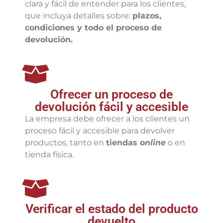
clara y fácil de entender para los clientes,
que incluya detalles sobre:
plazos,
condiciones y todo el proceso de
devolución.
Ofrecer un proceso de
devolución fácil y accesible
La empresa debe ofrecer a los clientes un
proceso fácil y accesible para devolver
productos, tanto en
tiendas
online
o en
tienda física.
Verificar el estado del producto
devuelto