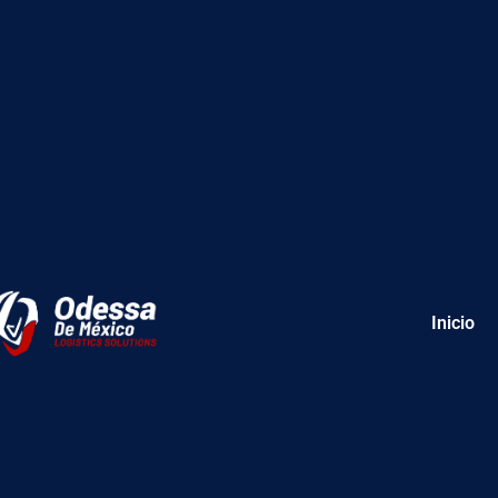
Inicio