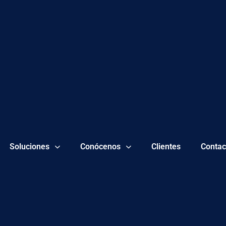
Soluciones
Conócenos
Clientes
Contac