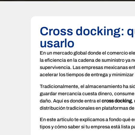
Cross docking: q
usarlo
En un mercado global donde el comercio elect
la eficiencia en la cadena de suministro ya n
supervivencia. Las empresas mexicanas enfr
acelerar los tiempos de entrega y minimizar 
Tradicionalmente, el almacenamiento ha sido
guardar mercancía cuesta dinero, consume 
daño. Aquí es donde entra el
cross docking
,
distribución tradicionales en plataformas de
En este artículo te explicamos a fondo qué e
tipos y cómo saber si tu empresa está lista 