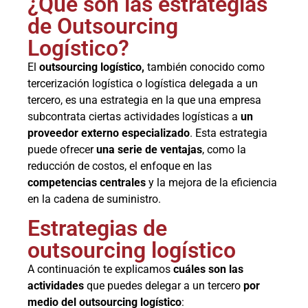
¿Qué son las estrategias
de Outsourcing
Logístico?
El
outsourcing logístico,
también conocido como
tercerización logística o logística delegada a un
tercero, es una estrategia en la que una empresa
subcontrata ciertas actividades logísticas a
un
proveedor externo especializado
. Esta estrategia
puede ofrecer
una serie de ventajas
, como la
reducción de costos, el enfoque en las
competencias centrales
y la mejora de la eficiencia
en la cadena de suministro.
Estrategias de
outsourcing logístico
A continuación te explicamos
cuáles son las
actividades
que puedes delegar a un tercero
por
medio del outsourcing logístico
: