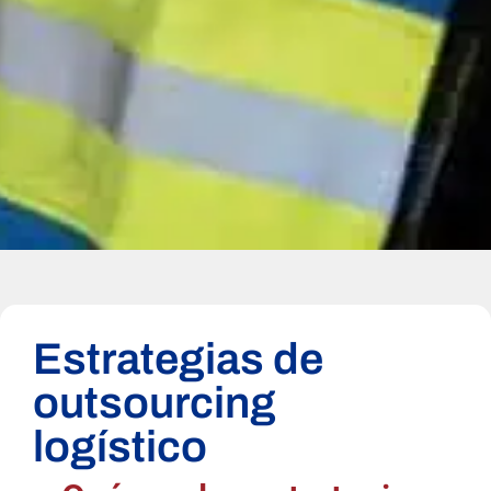
Estrategias de
outsourcing
logístico