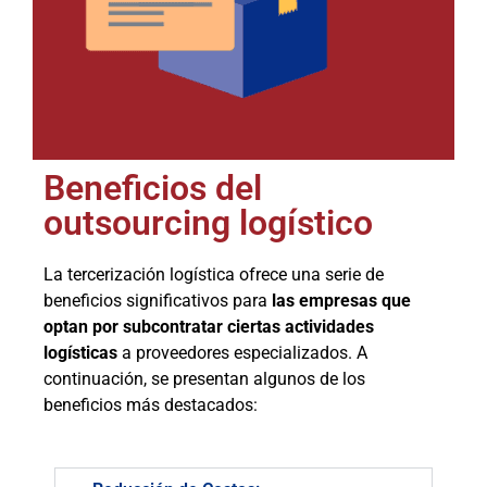
Beneficios del
outsourcing logístico
La tercerización logística ofrece una serie de
beneficios significativos para
las empresas que
optan por subcontratar ciertas actividades
logísticas
a proveedores especializados. A
continuación, se presentan algunos de los
beneficios más destacados: