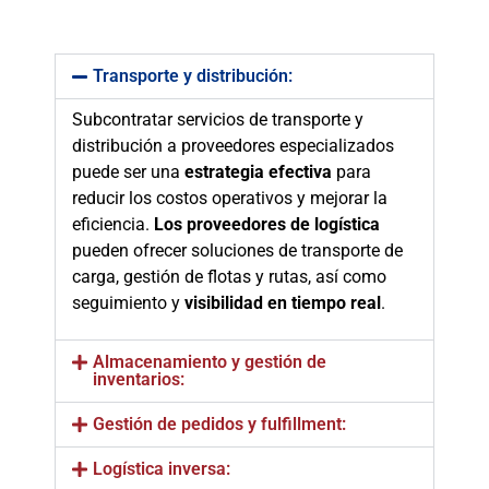
Transporte y distribución:
Subcontratar servicios de transporte y
distribución a proveedores especializados
puede ser una
estrategia efectiva
para
reducir los costos operativos y mejorar la
eficiencia.
Los proveedores de logística
pueden ofrecer soluciones de transporte de
carga, gestión de flotas y rutas, así como
seguimiento y
visibilidad en tiempo real
.
Almacenamiento y gestión de
inventarios:
Gestión de pedidos y fulfillment:
Logística inversa: