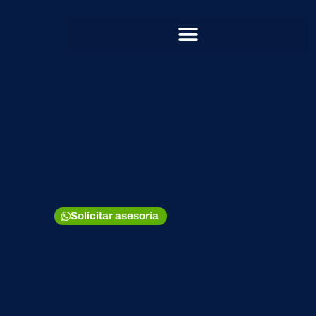
Solicitar asesoría