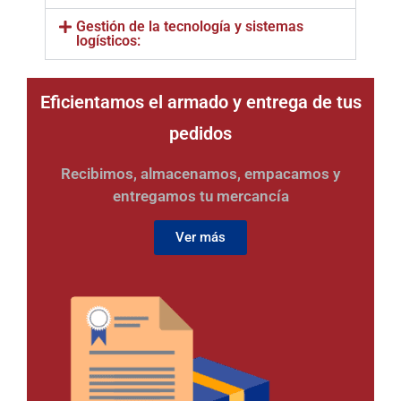
Gestión de la tecnología y sistemas
logísticos:
Eficientamos el armado y entrega de tus
pedidos
Recibimos, almacenamos, empacamos y
entregamos tu mercancía
Ver más