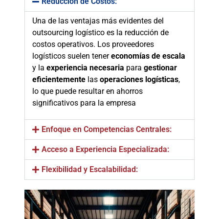
Reducción de Costos:
Una de las ventajas más evidentes del
outsourcing logístico es la reducción de
costos operativos. Los proveedores
logísticos suelen tener
economías de escala
y la
experiencia necesaria
para
gestionar
eficientemente
las
operaciones logísticas
,
lo que puede resultar en ahorros
significativos para la empresa
Enfoque en Competencias Centrales:
Acceso a Experiencia Especializada:
Flexibilidad y Escalabilidad: