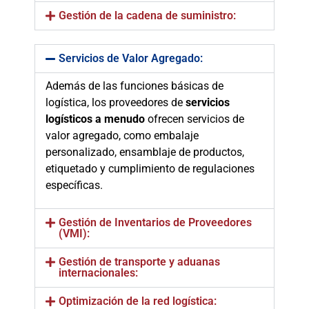
Gestión de la cadena de suministro:
Servicios de Valor Agregado:
Además de las funciones básicas de
logística, los proveedores de
servicios
logísticos a menudo
ofrecen servicios de
valor agregado, como embalaje
personalizado, ensamblaje de productos,
etiquetado y cumplimiento de regulaciones
específicas.
Gestión de Inventarios de Proveedores
(VMI):
Gestión de transporte y aduanas
internacionales:
Optimización de la red logística: