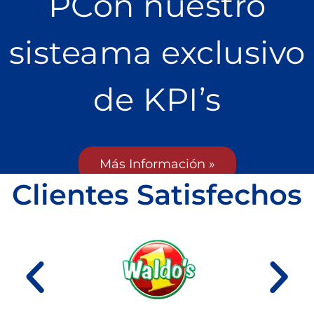
PCon nuestro
sisteama exclusivo
de KPI’s
Más Información »
Clientes Satisfechos