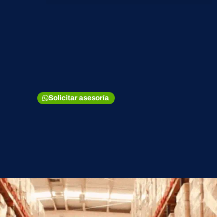
Solicitar asesoría