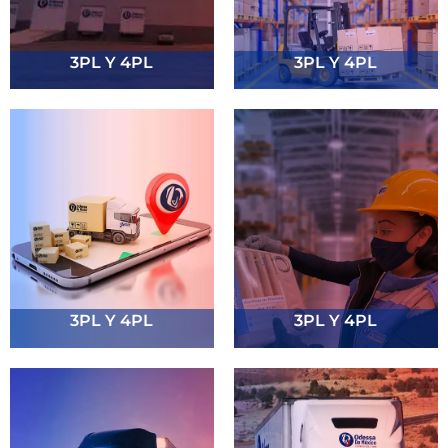
3PL Y 4PL
3PL Y 4PL
3PL Y 4PL
3PL Y 4PL