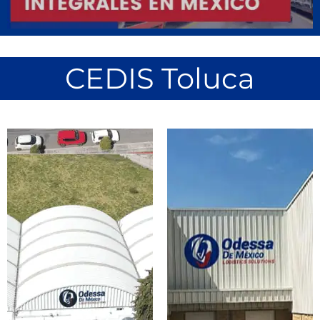
CEDIS Toluca