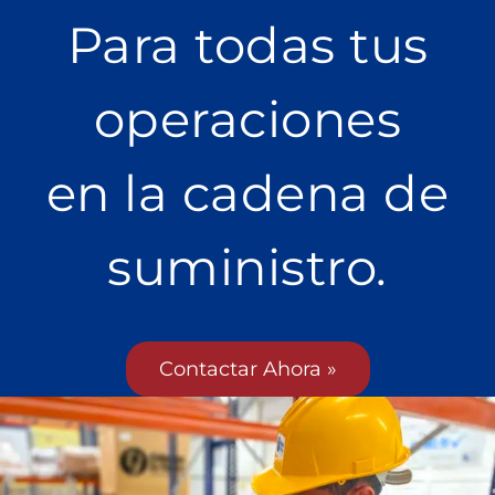
Para todas tus
operaciones
en la cadena de
suministro.
Contactar Ahora »