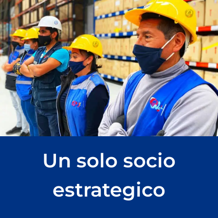
Un solo socio
estrategico