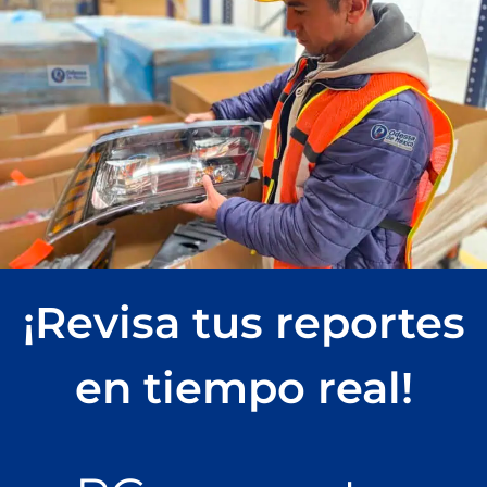
¡Revisa tus reportes
en tiempo real!