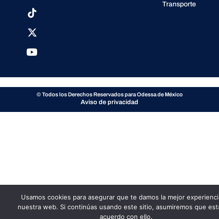
Transporte
© Todos los Derechos Reservados para Odessa de México
Aviso de privacidad
Usamos cookies para asegurar que te damos la mejor experienci
nuestra web. Si continúas usando este sitio, asumiremos que est
acuerdo con ello.