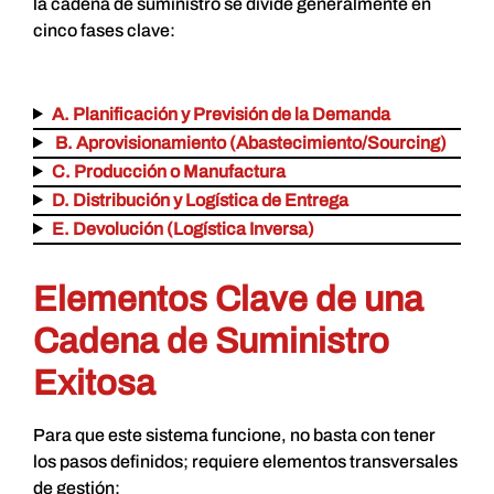
la cadena de suministro se divide generalmente en
cinco fases clave:
A. Planificación y Previsión de la Demanda
B. Aprovisionamiento (Abastecimiento/Sourcing)
C. Producción o Manufactura
D. Distribución y Logística de Entrega
E. Devolución (Logística Inversa)
Elementos Clave de una
Cadena de Suministro
Exitosa
Para que este sistema funcione, no basta con tener
los pasos definidos; requiere elementos transversales
de gestión: