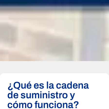
¿Qué es la cadena
de suministro y
cómo funciona?