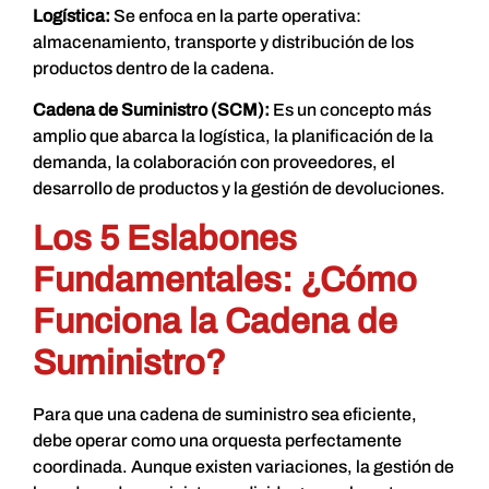
Logística:
Se enfoca en la parte operativa:
almacenamiento, transporte y distribución de los
productos dentro de la cadena.
Cadena de Suministro (SCM):
Es un concepto más
amplio que abarca la logística, la planificación de la
demanda, la colaboración con proveedores, el
desarrollo de productos y la gestión de devoluciones.
Los 5 Eslabones
Fundamentales: ¿Cómo
Funciona la Cadena de
Suministro?
Para que una cadena de suministro sea eficiente,
debe operar como una orquesta perfectamente
coordinada. Aunque existen variaciones, la gestión de