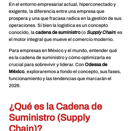
En el entorno empresarial actual, hiperconectado y
exigente, la diferencia entre una empresa que
prospera y una que fracasa radica en la gestión de sus
operaciones. Si bien la logística es un concepto
conocido, la
cadena de suministro
(o
Supply Chain
) es
el motor integral que mueve el comercio moderno.
Para empresas en México y el mundo, entender qué
es la cadena de suministro y cómo optimizarla es
crucial para sobrevivir y liderar. Con
Odessa de
México
, exploraremos a fondo el concepto, sus fases,
funcionamiento y las tendencias que marcarán el
2026.
¿Qué es la Cadena de
Suministro (Supply
Chain)?