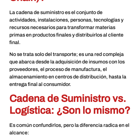
La cadena de suministro es el conjunto de
actividades, instalaciones, personas, tecnologías y
recursos necesarios para transformar materias
primas en productos finales y distribuirlos al cliente
final.
No se trata solo del transporte; es una red compleja
que abarca desde la adquisición de insumos con los
proveedores, el proceso de manufactura, el
almacenamiento en centros de distribución, hasta la
entrega final al consumidor.
Cadena de Suministro vs.
Logística: ¿Son lo mismo?
Es común confundirlos, pero la diferencia radica en el
alcance: