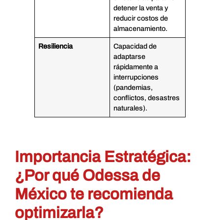
detener la venta y
reducir costos de
almacenamiento.
Resiliencia
Capacidad de
adaptarse
rápidamente a
interrupciones
(pandemias,
conflictos, desastres
naturales).
Importancia Estratégica:
¿Por qué Odessa de
México te recomienda
optimizarla?