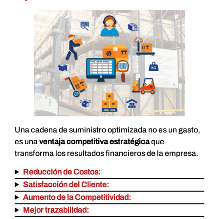
Una cadena de suministro optimizada no es un gasto,
es una
ventaja competitiva estratégica
que
transforma los resultados financieros de la empresa.
Reducción de Costos:
Satisfacción del Cliente:
Aumento de la Competitividad:
Mejor trazabilidad: