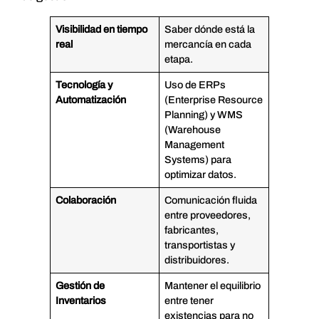
Visibilidad en tiempo
Saber dónde está la
real
mercancía en cada
etapa.
Tecnología y
Uso de ERPs
Automatización
(Enterprise Resource
Planning) y WMS
(Warehouse
Management
Systems) para
optimizar datos.
Colaboración
Comunicación fluida
entre proveedores,
fabricantes,
transportistas y
distribuidores.
Gestión de
Mantener el equilibrio
Inventarios
entre tener
existencias para no