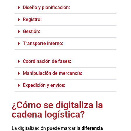
Diseño y planificación:
Registro:
Gestión:
Transporte interno:
Coordinación de fases:
Manipulación de mercancía:
Expedición y envíos:
¿Cómo se digitaliza la
cadena logística?
La digitalización puede marcar la
diferencia