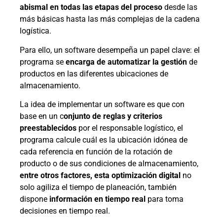
abismal en todas las etapas del proceso
desde las
más básicas hasta las más complejas de la cadena
logística.
Para ello, un software desempeña un papel clave: el
programa se
encarga de automatizar la gestión
de
productos en las diferentes ubicaciones de
almacenamiento.
La idea de implementar un software es que con
base en un c
onjunto de reglas y criterios
preestablecidos
por el responsable logístico, el
programa calcule cuál es la ubicación idónea de
cada referencia en función de la rotación de
producto o de sus condiciones de almacenamiento,
entre otros factores, esta optimización digital
no
solo agiliza el tiempo de planeación, también
dispone
información en tiempo real
para toma
decisiones en tiempo real.