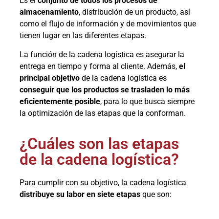
Es el
conjunto de todos los procesos de
almacenamiento
, distribución de un producto, así
como el flujo de información y de movimientos que
tienen lugar en las diferentes etapas.
La función de la cadena logística es asegurar la
entrega en tiempo y forma al cliente.
Además,
el
principal objetivo
de la cadena logística es
conseguir que los productos se trasladen lo más
eficientemente posible
, para lo que busca siempre
la optimización de las etapas que la conforman.
¿Cuáles son las etapas
de la cadena logística?
Para cumplir con su objetivo, la cadena logística
distribuye su labor en siete etapas
que son: