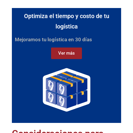
Optimiza el tiempo y costo de tu
logística
Mejoramos tu logística en 30 días
Ver más