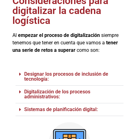
Consideraciones para
digitalizar la cadena
logística
Al
empezar el proceso de digitalización
siempre
tenemos que tener en cuenta que vamos a
tener
una serie de retos a superar
como son:
Designar los procesos de inclusión de
tecnología:
Digitalización de los procesos
administrativos:
Sistemas de planificación digital: