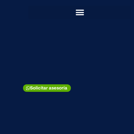
Solicitar asesoría