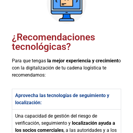
¿Recomendaciones
tecnológicas?
Para que tengas
la mejor experiencia y crecimient
o
con la digitalización de tu cadena logística te
recomendamos:
Aprovecha las tecnologías de seguimiento y
localización:
Una capacidad de gestión del riesgo de
verificación, seguimiento y
localización ayuda a
los socios comerciales
, a las autoridades y a los