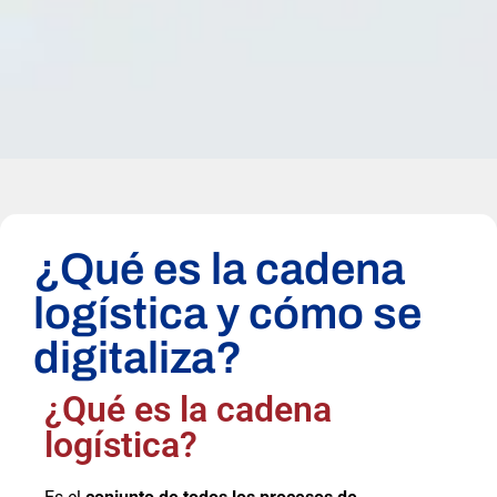
¿Qué es la cadena
logística y cómo se
digitaliza?
¿Qué es la cadena
logística?