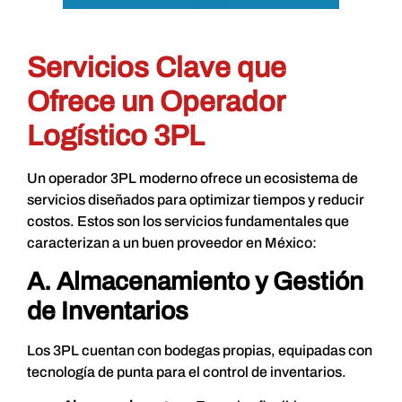
Servicios Clave que
Ofrece un Operador
Logístico 3PL
Un operador 3PL moderno ofrece un ecosistema de
servicios diseñados para optimizar tiempos y reducir
costos. Estos son los servicios fundamentales que
caracterizan a un buen proveedor en México:
A. Almacenamiento y Gestión
de Inventarios
Los 3PL cuentan con bodegas propias, equipadas con
tecnología de punta para el control de inventarios.