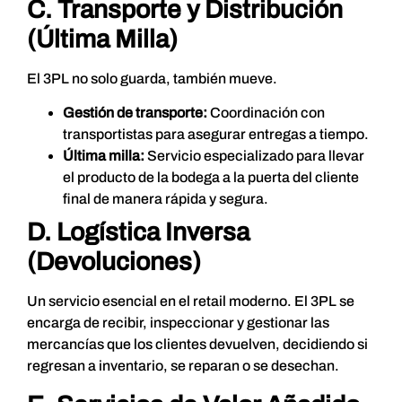
C. Transporte y Distribución
(Última Milla)
El 3PL no solo guarda, también mueve.
Gestión de transporte:
Coordinación con
transportistas para asegurar entregas a tiempo.
Última milla:
Servicio especializado para llevar
el producto de la bodega a la puerta del cliente
final de manera rápida y segura.
D.
Logística Inversa
(Devoluciones)
Un servicio esencial en el retail moderno. El 3PL se
encarga de recibir, inspeccionar y gestionar las
mercancías que los clientes devuelven, decidiendo si
regresan a inventario, se reparan o se desechan.