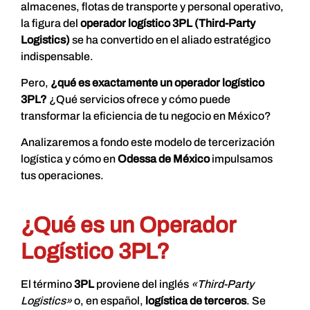
almacenes, flotas de transporte y personal operativo,
la figura del
operador logístico 3PL (Third-Party
Logistics)
se ha convertido en el aliado estratégico
indispensable.
Pero,
¿qué es exactamente un operador logístico
3PL?
¿Qué servicios ofrece y cómo puede
transformar la eficiencia de tu negocio en México?
Analizaremos a fondo este modelo de tercerización
logística y cómo en
Odessa de México
impulsamos
tus operaciones.
¿Qué es un Operador
Logístico 3PL?
El término
3PL
proviene del inglés
«Third-Party
Logistics»
o, en español,
logística de terceros
. Se