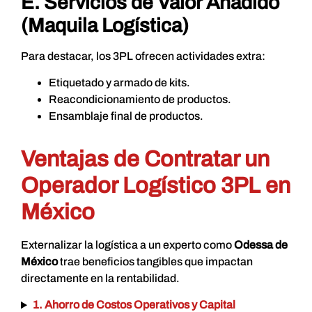
E. Servicios de Valor Añadido
(
Maquila Logística
)
Para destacar, los 3PL ofrecen actividades extra:
Etiquetado y armado de kits.
Reacondicionamiento de productos.
Ensamblaje final de productos.
Ventajas de Contratar un
Operador Logístico 3PL en
México
Externalizar la logística a un experto como
Odessa de
México
trae beneficios tangibles que impactan
directamente en la rentabilidad.
1. Ahorro de Costos Operativos y Capital