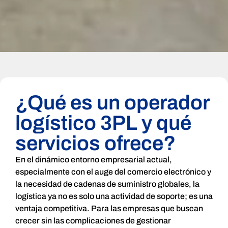
¿Qué es un operador
logístico 3PL y qué
servicios ofrece?
En el dinámico entorno empresarial actual,
especialmente con el auge del comercio electrónico y
la necesidad de cadenas de suministro globales, la
logística ya no es solo una actividad de soporte; es una
ventaja competitiva. Para las empresas que buscan
crecer sin las complicaciones de gestionar