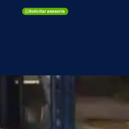
Solicitar asesoría