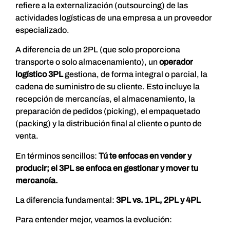
refiere a la externalización (outsourcing) de las
actividades logísticas de una empresa a un proveedor
especializado.
A diferencia de un 2PL (que solo proporciona
transporte o solo almacenamiento), un
operador
logístico 3PL
gestiona, de forma integral o parcial, la
cadena de suministro de su cliente. Esto incluye la
recepción de mercancías, el almacenamiento, la
preparación de pedidos (picking), el empaquetado
(packing) y la distribución final al cliente o punto de
venta.
En términos sencillos:
Tú te enfocas en vender y
producir; el 3PL se enfoca en gestionar y mover tu
mercancía.
La diferencia fundamental:
3PL vs. 1PL, 2PL y 4PL
Para entender mejor, veamos la evolución: