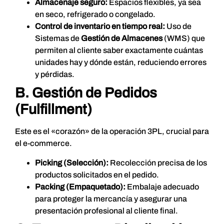
Almacenaje seguro
:
Espacios flexibles, ya sea
en seco, refrigerado o congelado.
Control de inventario en tiempo real:
Uso de
Sistemas de
Gestión de Almacenes
(WMS) que
permiten al cliente saber exactamente cuántas
unidades hay y dónde están, reduciendo errores
y pérdidas.
B. Gestión de Pedidos
(Fulfillment)
Este es el «corazón» de la operación 3PL, crucial para
el e-commerce.
Picking
(Selección):
Recolección precisa de los
productos solicitados en el pedido.
Packing
(Empaquetado):
Embalaje adecuado
para proteger la mercancía y asegurar una
presentación profesional al cliente final.