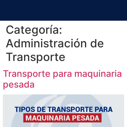
Categoría:
Administración de
Transporte
Transporte para maquinaria
pesada