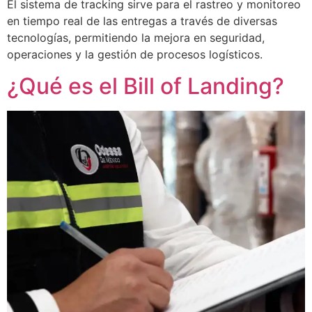
El sistema de tracking sirve para el rastreo y monitoreo
en tiempo real de las entregas a través de diversas
tecnologías, permitiendo la mejora en seguridad,
operaciones y la gestión de procesos logísticos.
¿Qué es el Bill of Landing?