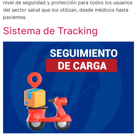
nivel de seguridad y protección para todos los usuarios
del sector salud que los utilizan, desde médicos hasta
pacientes.
Sistema de Tracking