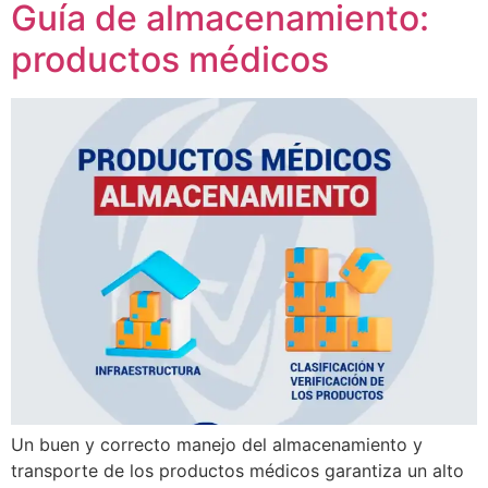
Guía de almacenamiento:
productos médicos
Un buen y correcto manejo del almacenamiento y
transporte de los productos médicos garantiza un alto