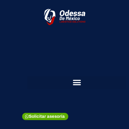
Solicitar asesoría