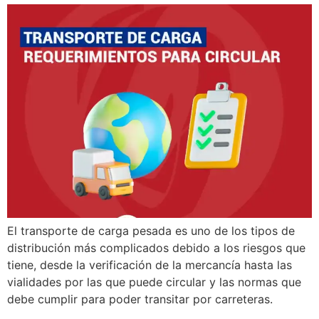
El transporte de carga pesada es uno de los tipos de
distribución más complicados debido a los riesgos que
tiene, desde la verificación de la mercancía hasta las
vialidades por las que puede circular y las normas que
debe cumplir para poder transitar por carreteras.