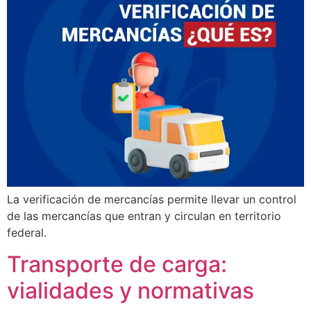
La verificación de mercancías permite llevar un control
de las mercancías que entran y circulan en territorio
federal.
Transporte de carga:
vialidades y normativas