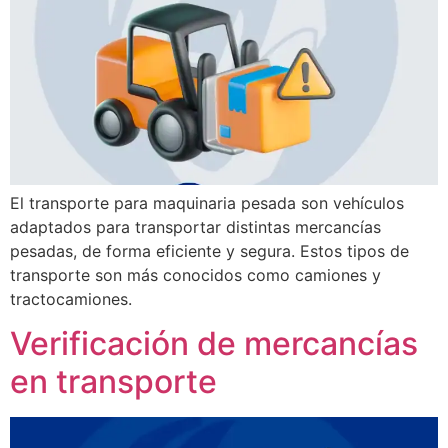
El transporte para maquinaria pesada son vehículos
adaptados para transportar distintas mercancías
pesadas, de forma eficiente y segura. Estos tipos de
transporte son más conocidos como camiones y
tractocamiones.
Verificación de mercancías
en transporte