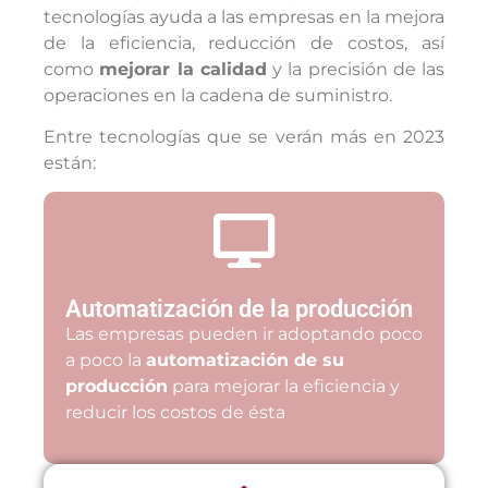
tecnologías ayuda a las empresas en la mejora
de la eficiencia, reducción de costos, así
como
mejorar la calidad
y la precisión de las
operaciones en la cadena de suministro.
Entre tecnologías que se verán más en 2023
están:
Automatización de la producción
Las empresas pueden ir adoptando poco
a poco la
automatización de su
producción
para mejorar la eficiencia y
reducir los costos de ésta