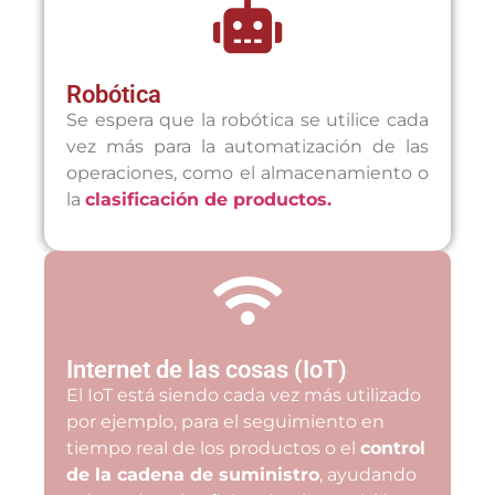
Robótica
Se espera que la robótica se utilice cada
vez más para la automatización de las
operaciones, como el almacenamiento o
la
clasificación de productos.
Internet de las cosas (IoT)
El IoT está siendo cada vez más utilizado
por ejemplo, para el seguimiento en
tiempo real de los productos o el
control
de la cadena de suministro
, ayudando