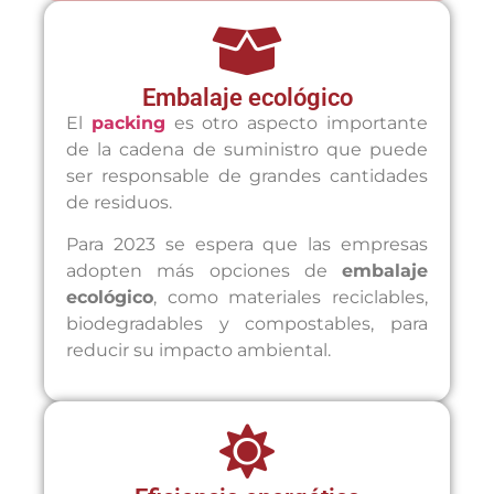
Embalaje ecológico
El
packing
es otro aspecto importante
de la cadena de suministro que puede
ser responsable de grandes cantidades
de residuos.
Para 2023 se espera que las empresas
adopten más opciones de
embalaje
ecológico
, como materiales reciclables,
biodegradables y compostables, para
reducir su impacto ambiental.