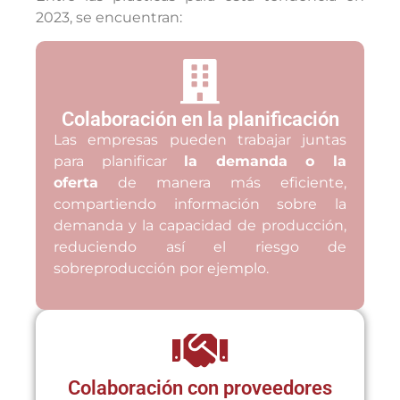
2023, se encuentran:
Colaboración en la planificación
Las empresas pueden trabajar juntas
para planificar
la demanda o la
oferta
de manera más eficiente,
compartiendo información sobre la
demanda y la capacidad de producción,
reduciendo así el riesgo de
sobreproducción por ejemplo.
Colaboración con proveedores