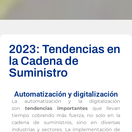
2023: Tendencias en
la Cadena de
Suministro
Automatización y digitalización
La automatización y la digitalización
son
tendencias importantes
que llevan
tiempo cobrando más fuerza, no solo en la
cadena de suministros, sino en diversas
industrias y sectores. La implementación de