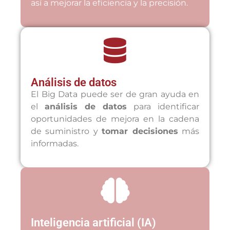
así a mejorar la eficiencia y la precisión.
Análisis de datos
El Big Data puede ser de gran ayuda en
el
análisis de datos
para identificar
oportunidades de mejora en la cadena
de suministro y
tomar decisiones
más
informadas.
Inteligencia artificial (IA)