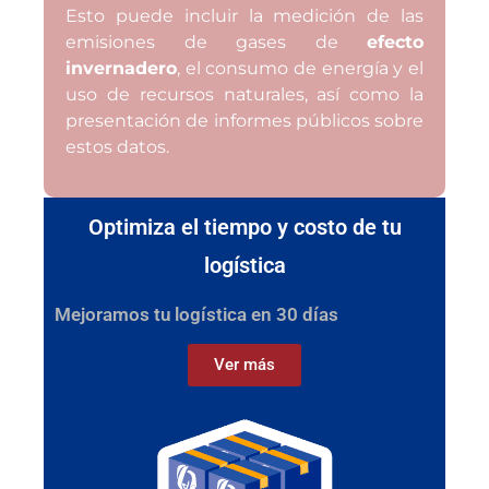
Esto puede incluir la medición de las
emisiones de gases de
efecto
invernadero
, el consumo de energía y el
uso de recursos naturales, así como la
presentación de informes públicos sobre
estos datos.
Optimiza el tiempo y costo de tu
logística
Mejoramos tu logística en 30 días
Ver más