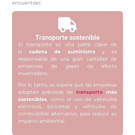
encuentran:
Transporte sostenible
El transporte es una parte clave de
la
cadena de suministro
y es
responsable de una gran cantidad de
emisiones de gases de efecto
invernadero.
Por lo tanto, se espera que las empresas
adopten prácticas de
transporte
más
sostenibles
, como el uso de vehículos
eléctricos, bicicletas y vehículos de
combustible alternativo, para reducir su
impacto ambiental.